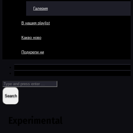
Галерия
В нашия playlist
Какво ново
Подкрепи ни
Experimental