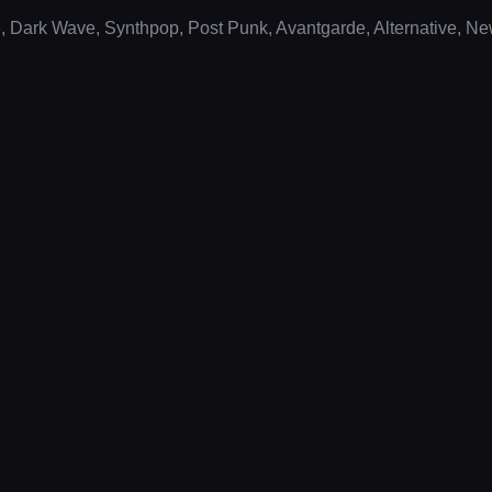
ark Wave, Synthpop, Post Punk, Avantgarde, Alternative, N