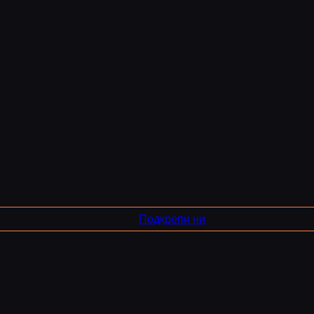
Подкрепи ни