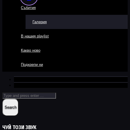
Събития
Галерия
В нашия playlist
Какво ново
Подкрепи ни
ЧУЙ ТОЗИ ЗВУК