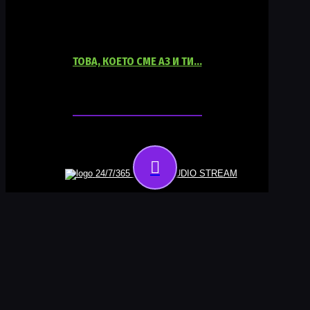
ТОВА, КОЕТО СМЕ АЗ И ТИ…
06:00
18:00
24/7/365 ONLINE AUDIO STREAM