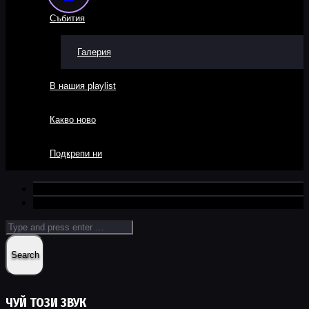
Събития
Галерия
В нашия playlist
Какво ново
Подкрепи ни
ЧУЙ ТОЗИ ЗВУК