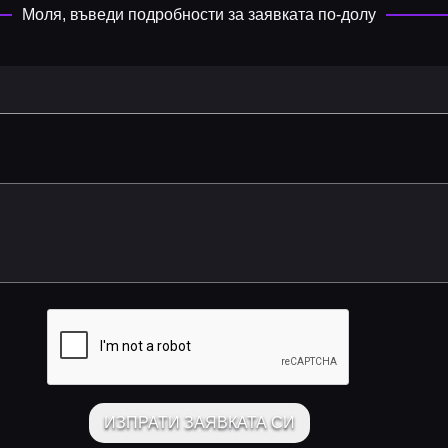
Моля, въведи подробности за заявката по-долу