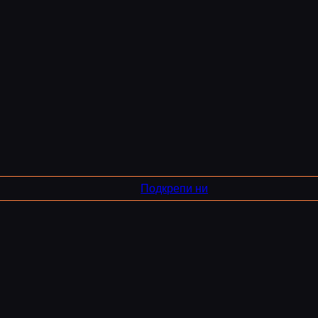
Подкрепи ни