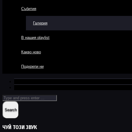
Събития
Галерия
В нашия playlist
Какво ново
Подкрепи ни
ЧУЙ ТОЗИ ЗВУК