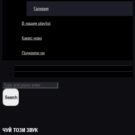
Галерия
В нашия playlist
Какво ново
Подкрепи ни
ЧУЙ ТОЗИ ЗВУК