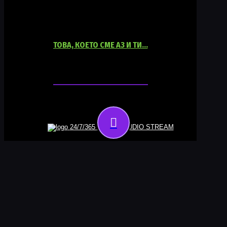
ТОВА, КОЕТО СМЕ АЗ И ТИ…
06:00
18:00
24/7/365 ONLINE AUDIO STREAM