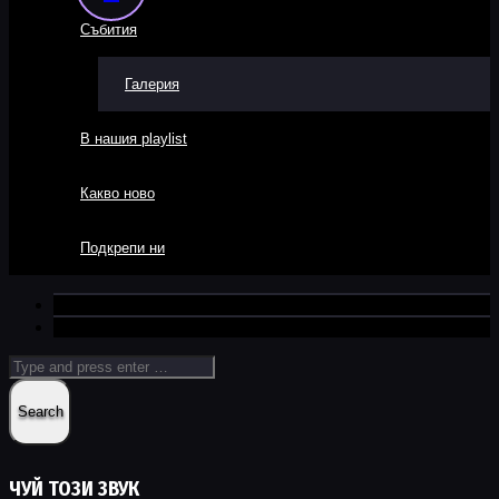
Събития
Галерия
В нашия playlist
Какво ново
Подкрепи ни
ЧУЙ ТОЗИ ЗВУК