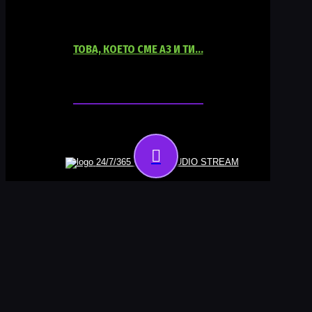
ТОВА, КОЕТО СМЕ АЗ И ТИ…
06:00
18:00
24/7/365 ONLINE AUDIO STREAM