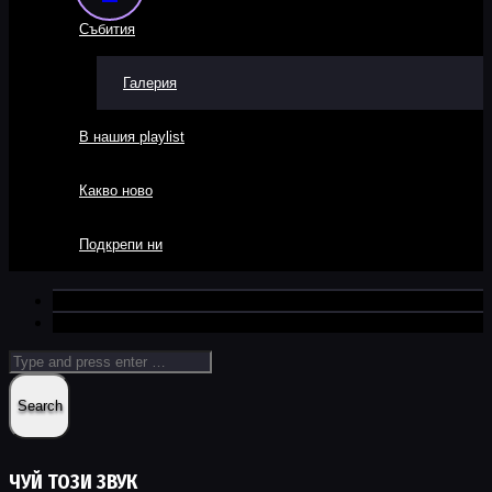
Събития
Галерия
В нашия playlist
Какво ново
Подкрепи ни
ЧУЙ ТОЗИ ЗВУК