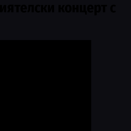
иятелски концерт с