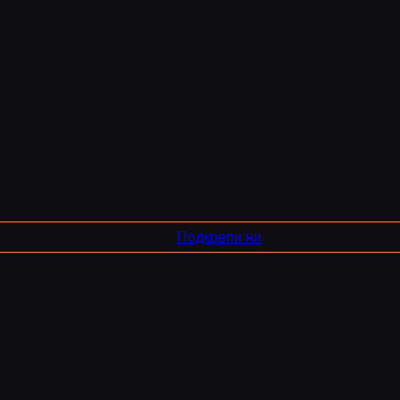
Подкрепи ни