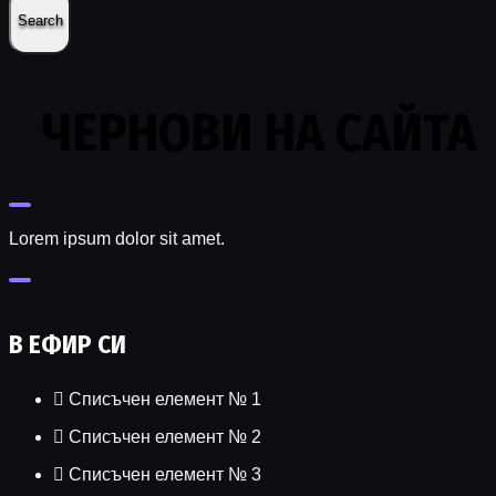
ЧЕРНОВИ НА САЙТА
Lorem ipsum dolor sit amet.
В ЕФИР СИ
Списъчен елемент № 1
Списъчен елемент № 2
Списъчен елемент № 3