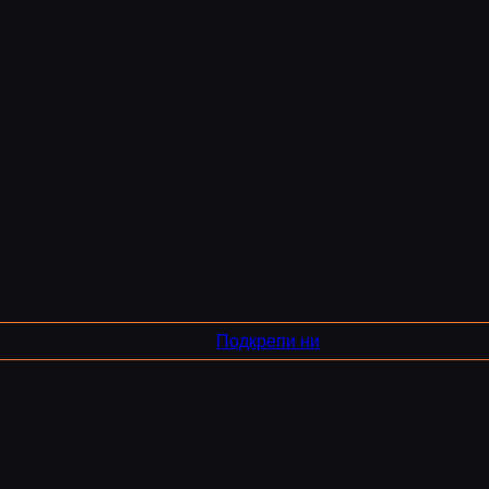
Подкрепи ни