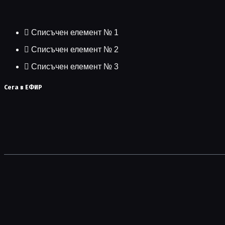
Списъчен елемент № 1
Списъчен елемент № 2
Списъчен елемент № 3
Сега в ЕФИР