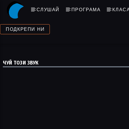
СЛУШАЙ
ПРОГРАМА
КЛАС
ПОДКРЕПИ НИ
ЧУЙ ТОЗИ ЗВУК