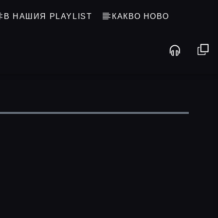
В НАШИЯ PLAYLIST
КАКВО НОВО