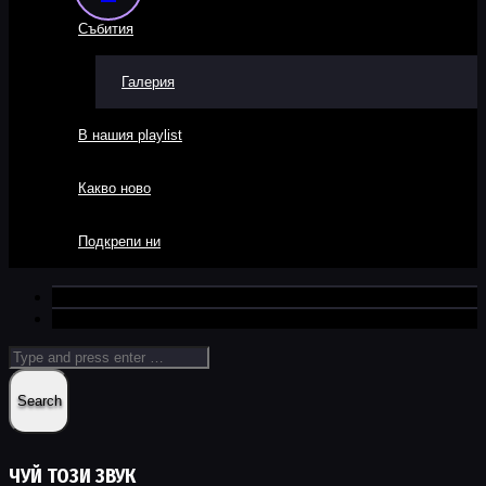
Събития
Галерия
В нашия playlist
Какво ново
Подкрепи ни
ЧУЙ ТОЗИ ЗВУК