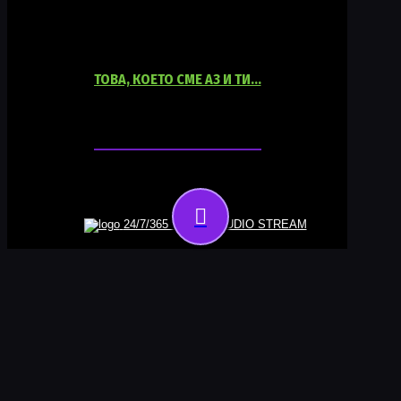
ТОВА, КОЕТО СМЕ АЗ И ТИ…
06:00
18:00
24/7/365 ONLINE AUDIO STREAM