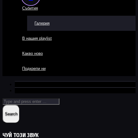
Събития
Галерия
В нашия playlist
Какво ново
Подкрепи ни
ЧУЙ ТОЗИ ЗВУК