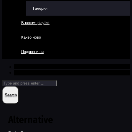
Галерия
В нашия playlist
Какво ново
Подкрепи ни
Alternative